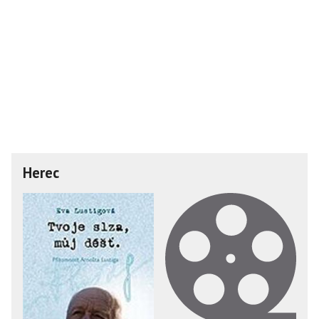
Herec