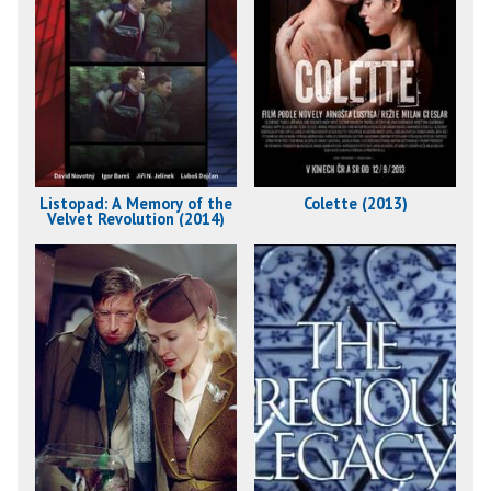
Listopad: A Memory of the
Colette (2013)
Velvet Revolution (2014)