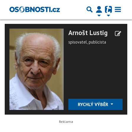
Arnošt Lustig
spisovatel, publicista
RYCHLÝ VÝBĚR