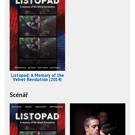
Listopad: A Memory of the
Velvet Revolution (2014)
Scénář