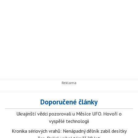
Doporučené články
Ukrajinští vědci pozorovali u Měsíce UFO. Hovoří o
vyspělé technologii
Kronika sériových vrahů: Nenápadný dělník zabil desítky