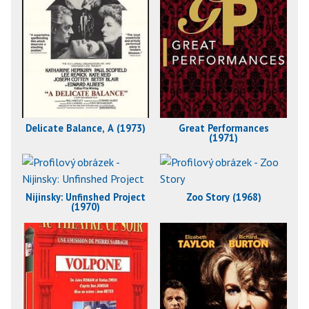
Delicate Balance, A (1973)
Great Performances
(1971)
Nijinsky: Unfinshed Project
Zoo Story (1968)
(1970)