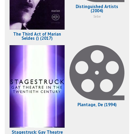
Distinguished Artists
(2004)
Sebe
The Third Act of Marian
Seldes () (2017)
Plantage, De (1994)
Stagestruck: Gay Theatre