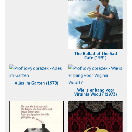
The Ballad of the Sad
Cafe (1991)
Alles im Garten (1979)
Wie is er bang voor
Virginia Woolf? (1973)