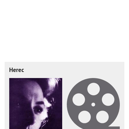
Herec