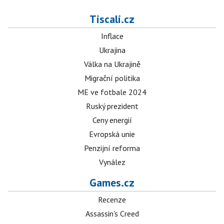
Tiscali.cz
Inflace
Ukrajina
Válka na Ukrajině
Migrační politika
ME ve fotbale 2024
Ruský prezident
Ceny energií
Evropská unie
Penzijní reforma
Vynález
Games.cz
Recenze
Assassin's Creed