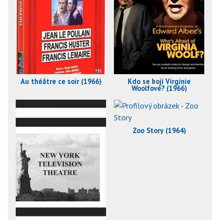
Au théâtre ce soir (1966)
Kdo se bojí Virginie
Woolfové? (1966)
Zoo Story (1964)