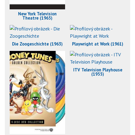
New York Television
Theatre (1965)
Die Zoogeschichte (1963)
Playwright at Work (1961)
ITV Television Playhouse
(1955)