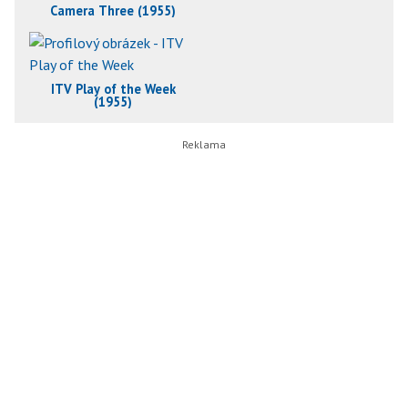
Camera Three (1955)
ITV Play of the Week
(1955)