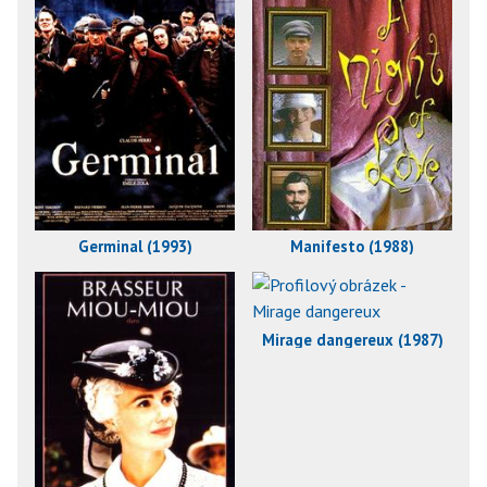
Germinal (1993)
Manifesto (1988)
Mirage dangereux (1987)