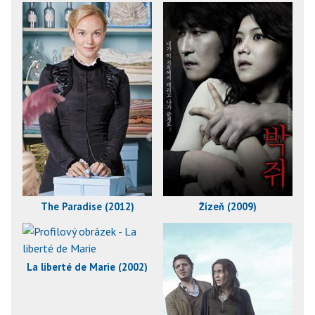
The Paradise (2012)
Žízeň (2009)
La liberté de Marie (2002)