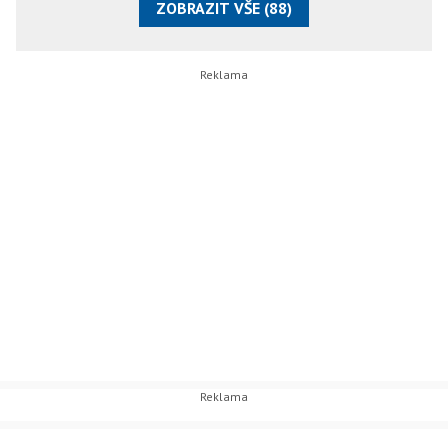
ZOBRAZIT VŠE (88)