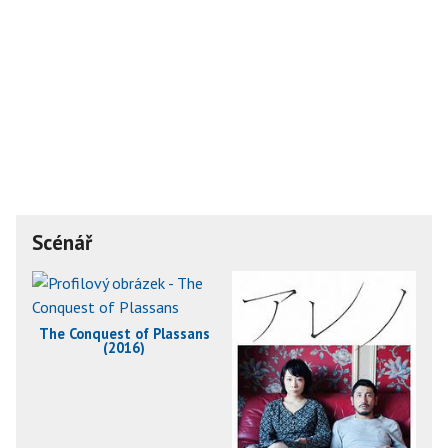
Scénář
The Conquest of Plassans
(2016)