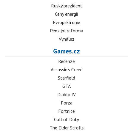
Ruský prezident
Ceny energií
Evropská unie
Penzijní reforma
Vynález
Games.cz
Recenze
Assassin's Creed
Starfield
GTA
Diablo IV
Forza
Fortnite
Call of Duty
The Elder Scrolls