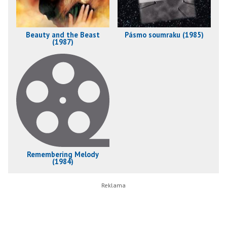
Beauty and the Beast
Pásmo soumraku (1985)
(1987)
Remembering Melody
(1984)