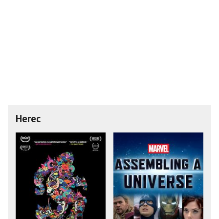
Herec