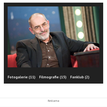
Fotogalerie (11)
Filmografie (15)
Fanklub (2)