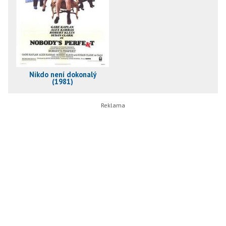
Nikdo není dokonalý
(1981)