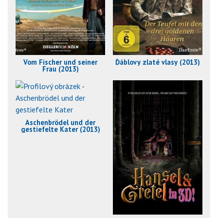
Vom Fischer und seiner
Ďáblovy zlaté vlasy (2013)
Frau (2013)
Aschenbrödel und der
gestiefelte Kater (2013)