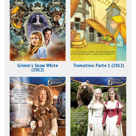
Grimm's Snow White
Tremotino: Parte 1 (2012)
(2012)