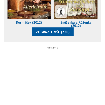
Kosmáček (2012)
Sněženka a Růženka
(2012)
ZOBRAZIT VŠE (238)