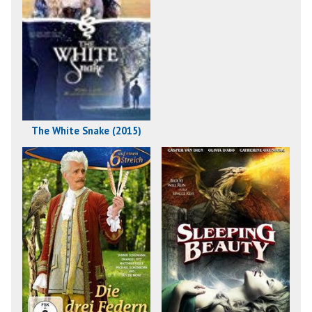
The White Snake (2015)