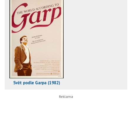
Svět podle Garpa (1982)