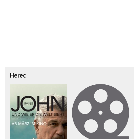
Herec