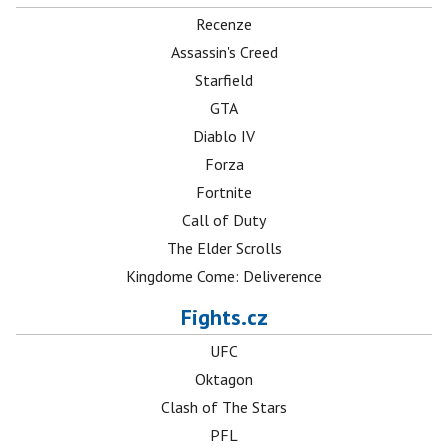
Recenze
Assassin's Creed
Starfield
GTA
Diablo IV
Forza
Fortnite
Call of Duty
The Elder Scrolls
Kingdome Come: Deliverence
Fights.cz
UFC
Oktagon
Clash of The Stars
PFL