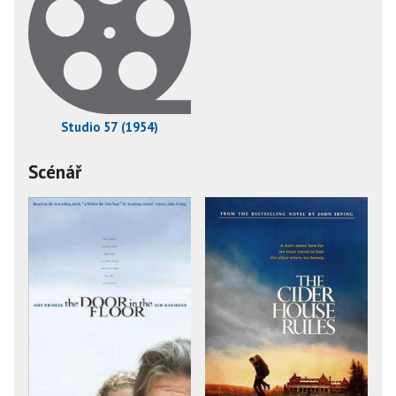
Studio 57 (1954)
Scénář