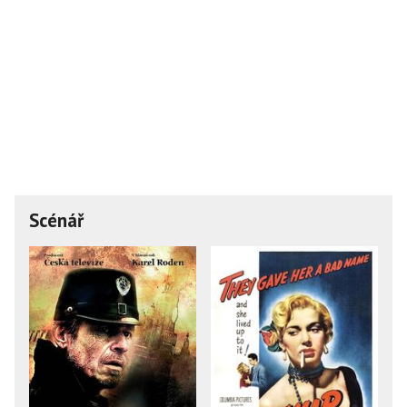
Scénář