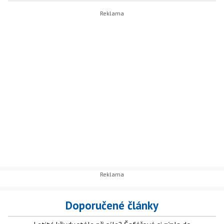
Doporučené články