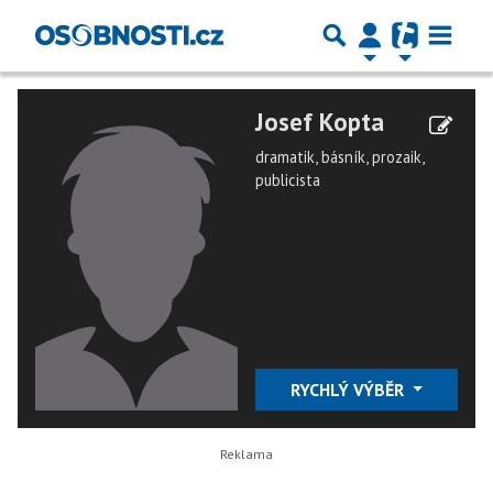
Josef Kopta
dramatik, básník, prozaik,
publicista
RYCHLÝ VÝBĚR