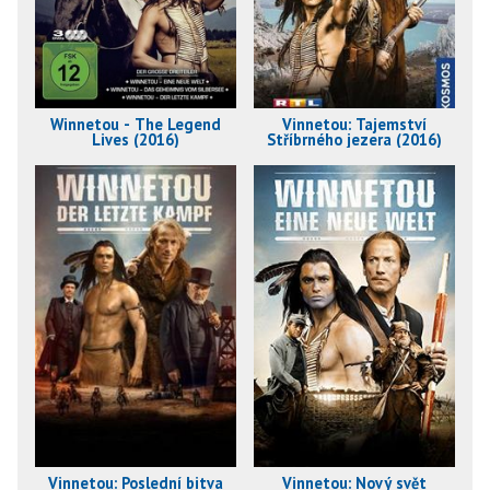
Winnetou - The Legend
Vinnetou: Tajemství
Lives (2016)
Stříbrného jezera (2016)
Vinnetou: Poslední bitva
Vinnetou: Nový svět