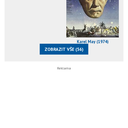
Karel May (1974)
ZOBRAZIT VŠE (56)