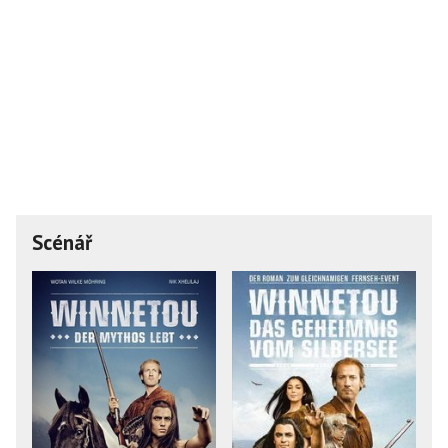
Scénář