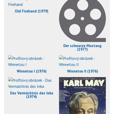
Old Firehand (1979)
Der schwarze Mustang
(1977)
Winnetou I (1976)
Winnetou II (1976)
Das Vermächtnis des Inka
(1974)