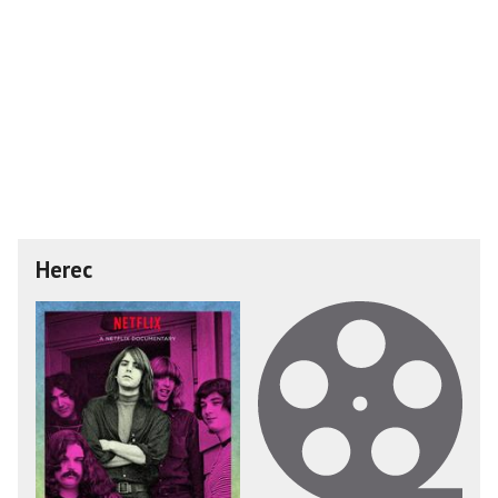
Herec