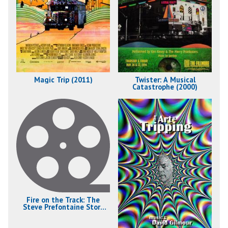
Magic Trip (2011)
Twister: A Musical
Catastrophe (2000)
Fire on the Track: The
Steve Prefontaine Story
(1995)