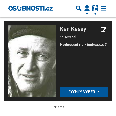
Ken Kesey
spisovatel
Hodnocení na Kinobox.cz: ?
RYCHLÝ VÝBĚR