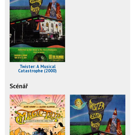
Twister: A Musical
Catastrophe (2000)
Scénář