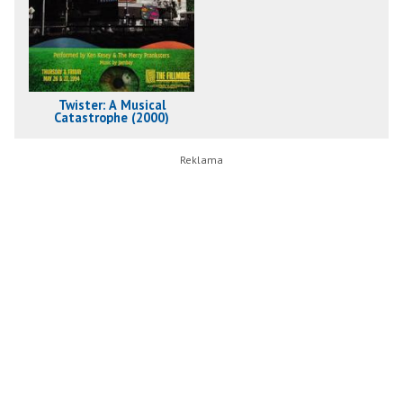
Twister: A Musical
Catastrophe (2000)